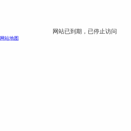
网站已到期，已停止访问
网站地图