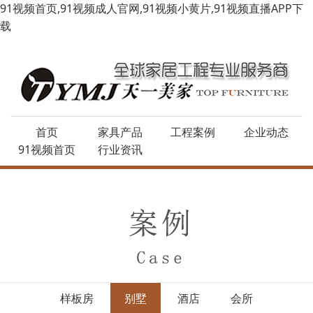
91视频首页,91视频成人官网,91视频小黄片,91视频直播APP下
载
首页
家具产品
工程案例
企业动态
91视频首页
行业资讯
样板房
别墅
酒店
会所