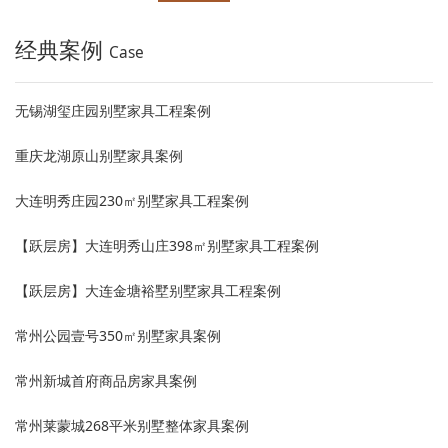
经典案例
Case
无锡湖玺庄园别墅家具工程案例
重庆龙湖原山别墅家具案例
大连明秀庄园230㎡别墅家具工程案例
【跃层房】大连明秀山庄398㎡别墅家具工程案例
【跃层房】大连金塘裕墅别墅家具工程案例
常州公园壹号350㎡别墅家具案例
常州新城首府商品房家具案例
常州莱蒙城268平米别墅整体家具案例