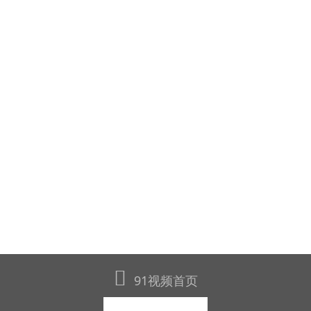
91视频首页