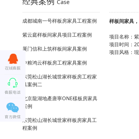
经典案例
Case
成都城南一号样板房家具工程案例
样板间家具
紫云庭样板间家具项目工程案例
项目名称
项目时间：
厦门信和上筑样板间家具案例
项目风格
中粮鸿云样板房工程家具案例
东莞松山湖长城世家样板房工程家
具案例二
北京龍湖地產唐寧ONE樣板房家具
案例
东莞松山湖长城世家样板房家具工
程案例