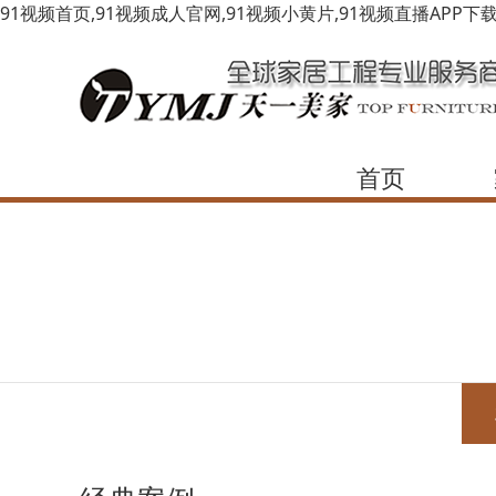
91视频首页,91视频成人官网,91视频小黄片,91视频直播APP下
首页