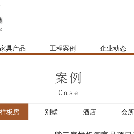
载
家具产品
工程案例
企业动态
样板房
别墅
酒店
会