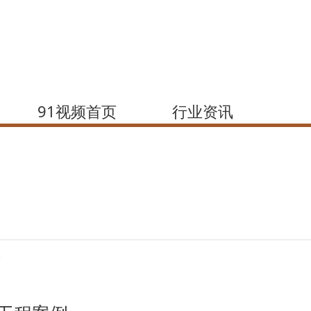
91视频首页
行业资讯
所