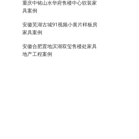
重庆中铭山水华府售楼中心软装家
具案例
安徽芜湖古城91视频小黄片样板房
家具案例
安徽合肥置地滨湖双玺售楼处家具
地产工程案例